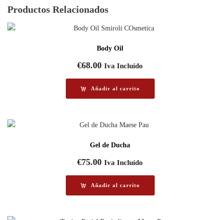
Productos Relacionados
Body Oil
€
68.00
Iva Incluído
Añadir al carrito
Gel de Ducha
€
75.00
Iva Incluído
Añadir al carrito