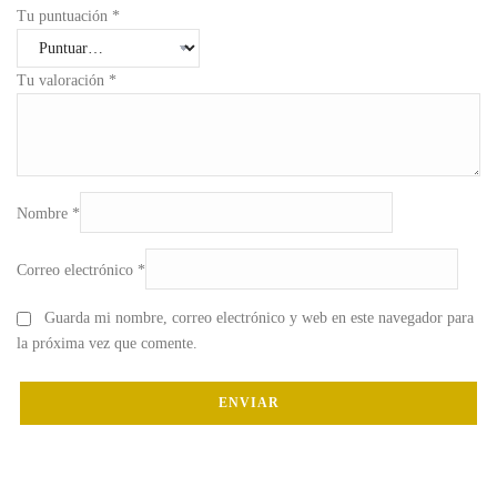
Tu puntuación
*
Tu valoración
*
Nombre
*
Correo electrónico
*
Guarda mi nombre, correo electrónico y web en este navegador para
la próxima vez que comente.