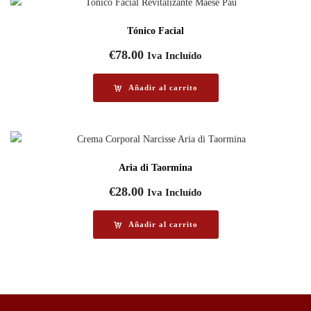
Tónico Facial
€
78.00
Iva Incluído
Añadir al carrito
Aria di Taormina
€
28.00
Iva Incluído
Añadir al carrito