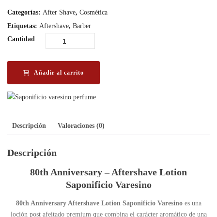
Categorías:
After Shave
,
Cosmética
Etiquetas:
Aftershave
,
Barber
Cantidad
Añadir al carrito
Descripción
Valoraciones (0)
Descripción
80th Anniversary – Aftershave Lotion
Saponificio Varesino
80th Anniversary Aftershave Lotion Saponificio Varesino
es una
loción post afeitado premium que combina el carácter aromático de una