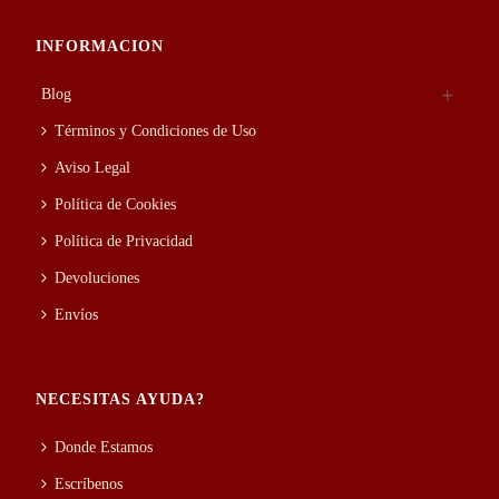
INFORMACION
Blog
Términos y Condiciones de Uso
Aviso Legal
Política de Cookies
Política de Privacidad
Devoluciones
Envíos
NECESITAS AYUDA?
Donde Estamos
Escríbenos