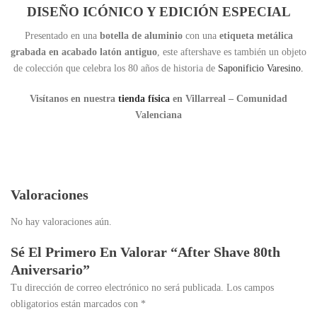
DISEÑO ICÓNICO Y EDICIÓN ESPECIAL
Presentado en una
botella de aluminio
con una
etiqueta metálica
grabada en acabado latón antiguo
, este aftershave es también un objeto
de colección que celebra los 80 años de historia de
Saponificio Varesino.
Visítanos en nuestra
tienda física
en Villarreal – Comunidad
Valenciana
Valoraciones
No hay valoraciones aún.
Sé El Primero En Valorar “After Shave 80th
Aniversario”
Tu dirección de correo electrónico no será publicada.
Los campos
obligatorios están marcados con
*