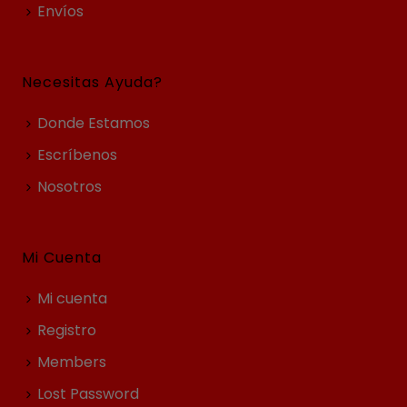
Envíos
Necesitas Ayuda?
Donde Estamos
Escríbenos
Nosotros
Mi Cuenta
Mi cuenta
Registro
Members
Lost Password