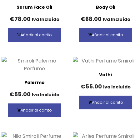
Serum Face Oil
Body Oil
€
78.00
€
68.00
Iva Incluído
Iva Incluído
Añadir al carrito
Añadir al carrito
Vathi
Palermo
€
55.00
Iva Incluído
€
55.00
Iva Incluído
Añadir al carrito
Añadir al carrito