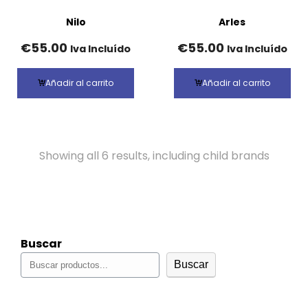
Nilo
Arles
€
55.00
€
55.00
Iva Incluído
Iva Incluído
Añadir al carrito
Añadir al carrito
Showing all 6 results, including child brands
Buscar
Buscar