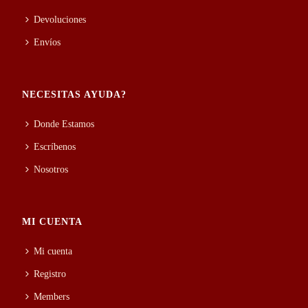
Devoluciones
Envíos
NECESITAS AYUDA?
Donde Estamos
Escríbenos
Nosotros
MI CUENTA
Mi cuenta
Registro
Members