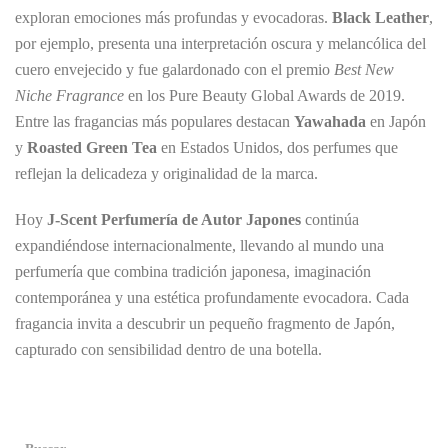
exploran emociones más profundas y evocadoras.
Black Leather
,
por ejemplo, presenta una interpretación oscura y melancólica del
cuero envejecido y fue galardonado con el premio
Best New
Niche Fragrance
en los Pure Beauty Global Awards de 2019.
Entre las fragancias más populares destacan
Yawahada
en Japón
y
Roasted Green Tea
en Estados Unidos, dos perfumes que
reflejan la delicadeza y originalidad de la marca.
Hoy
J-Scent Perfumería de Autor Japones
continúa
expandiéndose internacionalmente, llevando al mundo una
perfumería que combina tradición japonesa, imaginación
contemporánea y una estética profundamente evocadora. Cada
fragancia invita a descubrir un pequeño fragmento de Japón,
capturado con sensibilidad dentro de una botella.