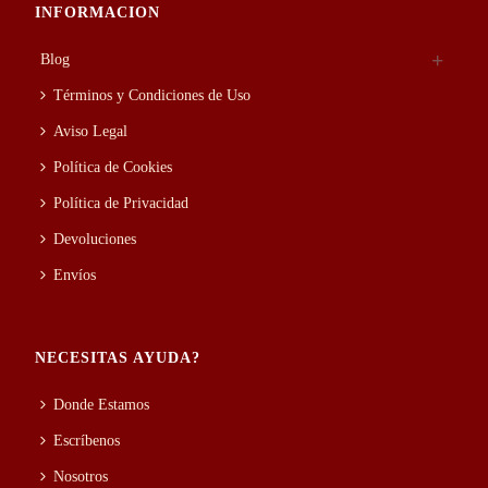
€145.00
INFORMACION
Blog
Términos y Condiciones de Uso
Aviso Legal
Política de Cookies
Política de Privacidad
Devoluciones
Envíos
NECESITAS AYUDA?
Donde Estamos
Escríbenos
Nosotros