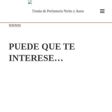
PUEDE QUE TE
INTERESE…