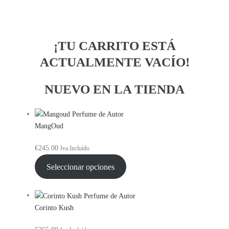
¡TU CARRITO ESTÁ
ACTUALMENTE VACÍO!
NUEVO EN LA TIENDA
MangOud
€
245.00
Iva Incluído
Seleccionar opciones
Corinto Kush