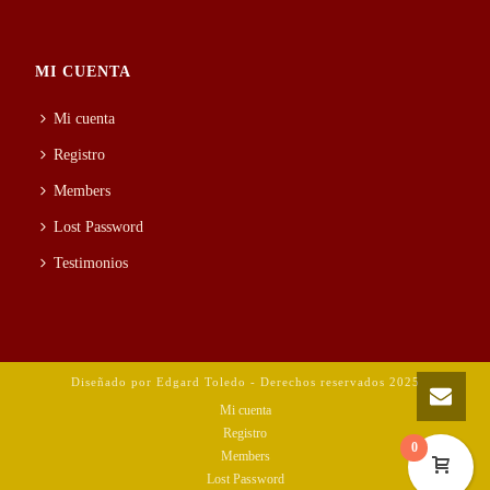
MI CUENTA
Mi cuenta
Registro
Members
Lost Password
Testimonios
Diseñado por Edgard Toledo - Derechos reservados 2025
Mi cuenta
Registro
0
Members
Lost Password