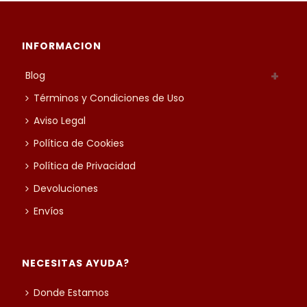
INFORMACION
Blog
Términos y Condiciones de Uso
Aviso Legal
Política de Cookies
Política de Privacidad
Devoluciones
Envíos
NECESITAS AYUDA?
Donde Estamos