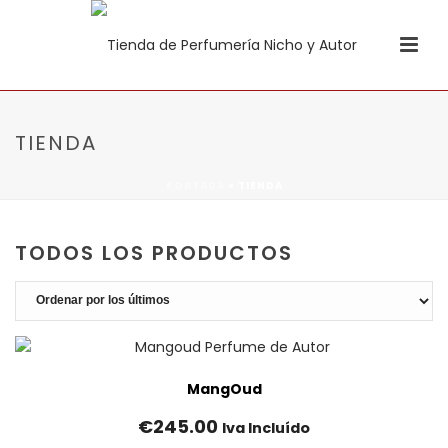
TIENDA
PORTADA
»
TIENDA
TODOS LOS PRODUCTOS
MangOud
€
245.00
Iva Incluído