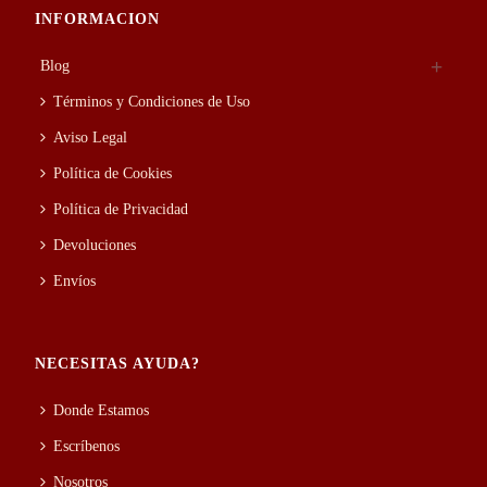
INFORMACION
Blog
Términos y Condiciones de Uso
Aviso Legal
Política de Cookies
Política de Privacidad
Devoluciones
Envíos
NECESITAS AYUDA?
Donde Estamos
Escríbenos
Nosotros