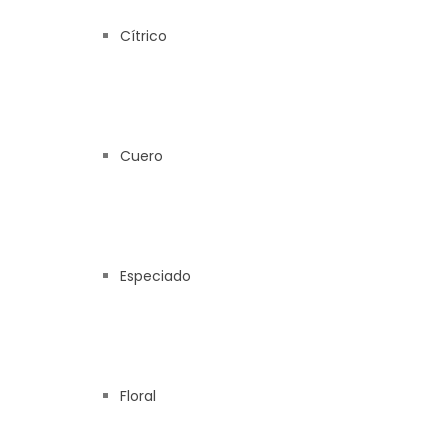
Cítrico
Cuero
Especiado
Floral