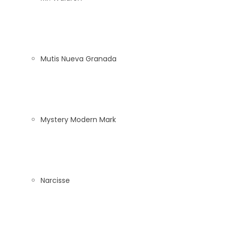
Mutis Nueva Granada
Mystery Modern Mark
Narcisse