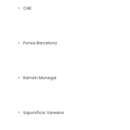
OAK
Ponsa Barcelona
Ramón Monegal
Saponificio Varesino