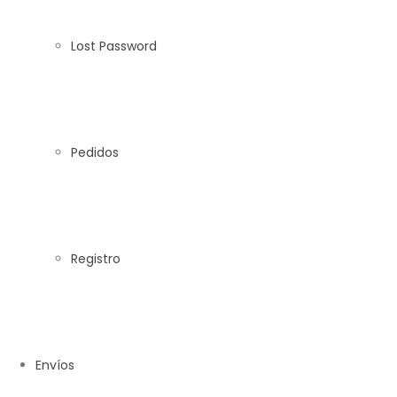
Lost Password
Pedidos
Registro
Envíos