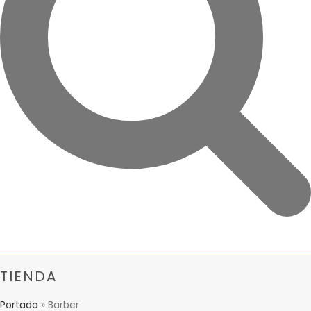
TIENDA
Portada
»
Barber