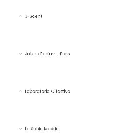
J-Scent
Joterc Parfums Paris
Laboratorio Olfattivo
La Sabia Madrid