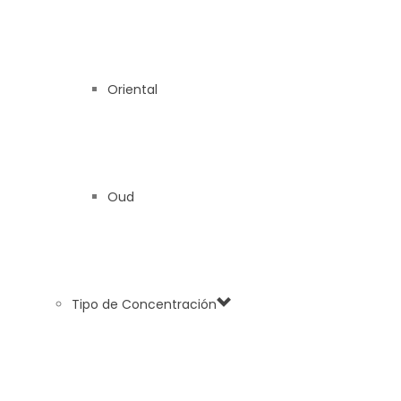
Oriental
Oud
Tipo de Concentración