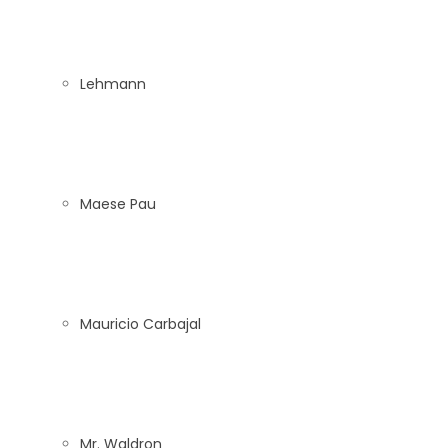
Lehmann
Maese Pau
Mauricio Carbajal
Mr. Waldron