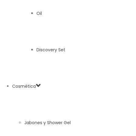
Oil
Discovery Set
Cosmética
Jabones y Shower Gel