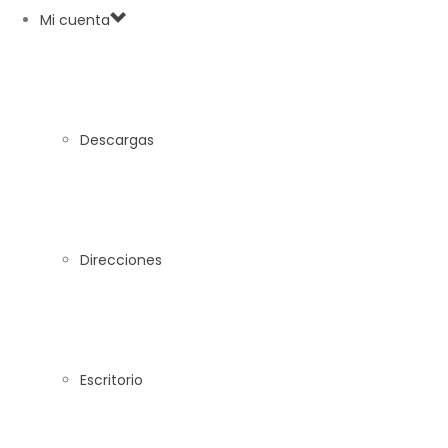
Mi cuenta
Descargas
Direcciones
Escritorio