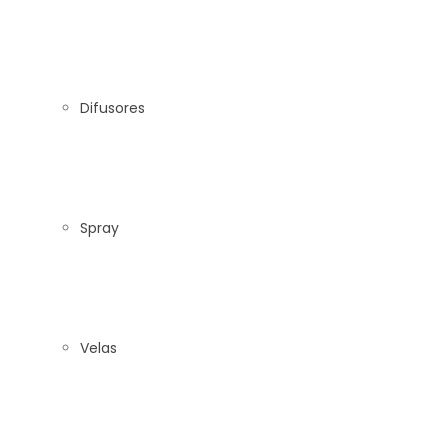
Difusores
Spray
Velas