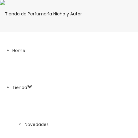
Home
Tienda
Novedades