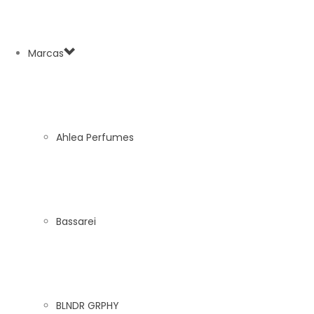
Marcas
Ahlea Perfumes
Bassarei
BLNDR GRPHY