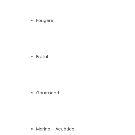
Fougere
Frutal
Gourmand
Marino – Acuático