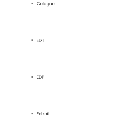
Cologne
EDT
EDP
Extrait