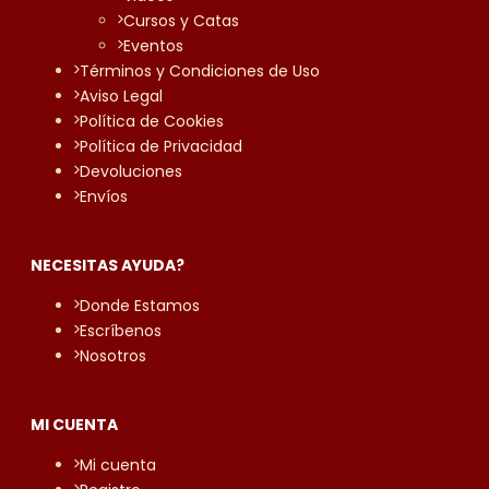
Cursos y Catas
Eventos
Términos y Condiciones de Uso
Aviso Legal
Política de Cookies
Política de Privacidad
Devoluciones
Envíos
NECESITAS AYUDA?
Donde Estamos
Escríbenos
Nosotros
MI CUENTA
Mi cuenta