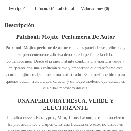
Descripción
Información adicional
Valoraciones (0)
Descripción
Patchouli Mojito Perfumería De Autor
Patchouli Mojito perfume de autor
es una fragancia fresca, vibrante y
sorprendentemente adictiva dentro de la perfumería nicho
contemporánea. Desde el primer instante combina una apertura verde y
chispeante con una evolución suave y amaderada que transforma este
acorde mojito en algo mucho más sofisticado. Es un perfume ideal para
quienes buscan frescura con carácter y un toque moderno que destaca en
cualquier momento del día.
UNA APERTURA FRESCA, VERDE Y
ELECTRIZANTE
La salida mezcla
Eucalyptus, Mint, Lime, Lemon
, creando un efecto
limpio, aromático y crujiente. Es una frescura diferente, no basada en