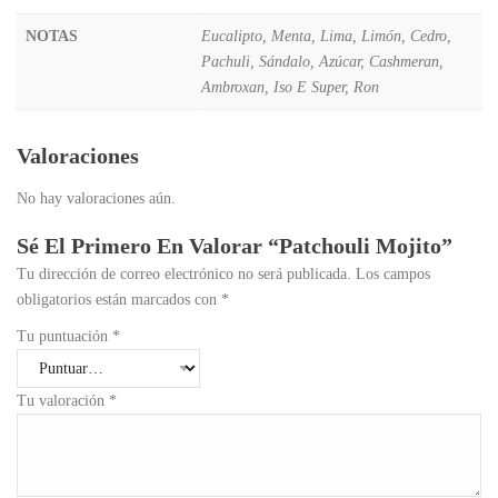
NOTAS
Eucalipto, Menta, Lima, Limón, Cedro,
Pachuli, Sándalo, Azúcar, Cashmeran,
Ambroxan, Iso E Super, Ron
Valoraciones
No hay valoraciones aún.
Sé El Primero En Valorar “Patchouli Mojito”
Tu dirección de correo electrónico no será publicada.
Los campos
obligatorios están marcados con
*
Tu puntuación
*
Tu valoración
*