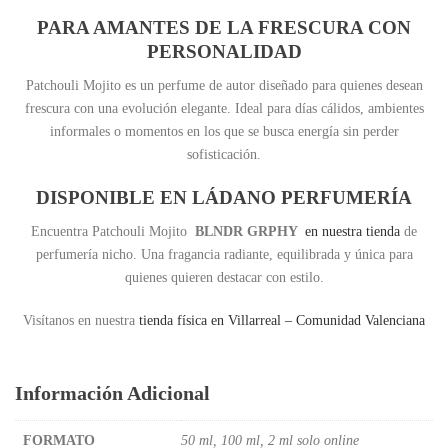
PARA AMANTES DE LA FRESCURA CON
PERSONALIDAD
Patchouli Mojito es un perfume de autor diseñado para quienes desean
frescura con una evolución elegante. Ideal para días cálidos, ambientes
informales o momentos en los que se busca energía sin perder
sofisticación.
DISPONIBLE EN LÁDANO PERFUMERÍA
Encuentra Patchouli Mojito
BLNDR GRPHY
en nuestra tienda
de
perfumería nicho. Una fragancia radiante, equilibrada y única para
quienes quieren destacar con estilo.
Visítanos en nuestra
tienda física en Villarreal – Comunidad Valenciana
Información Adicional
FORMATO
50 ml, 100 ml, 2 ml solo online