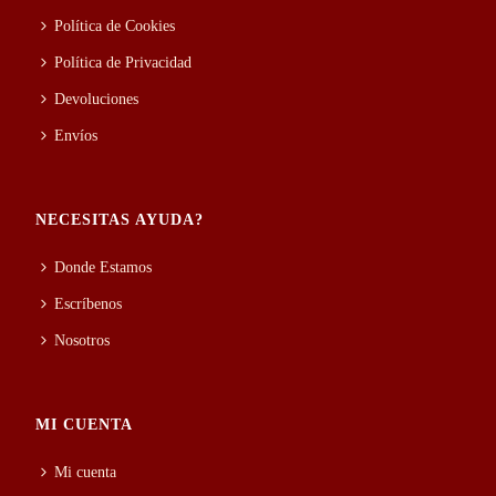
Política de Cookies
Política de Privacidad
Devoluciones
Envíos
NECESITAS AYUDA?
Donde Estamos
Escríbenos
Nosotros
MI CUENTA
Mi cuenta