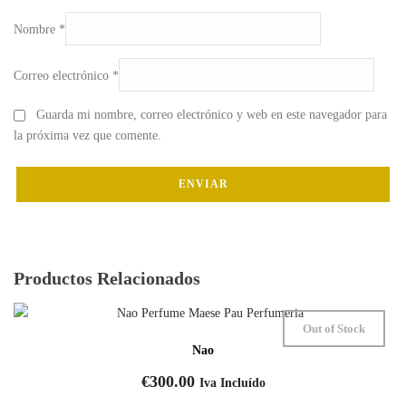
Nombre
*
Correo electrónico
*
Guarda mi nombre, correo electrónico y web en este navegador para
la próxima vez que comente.
Productos Relacionados
Out of Stock
Nao
€
300.00
Iva Incluído