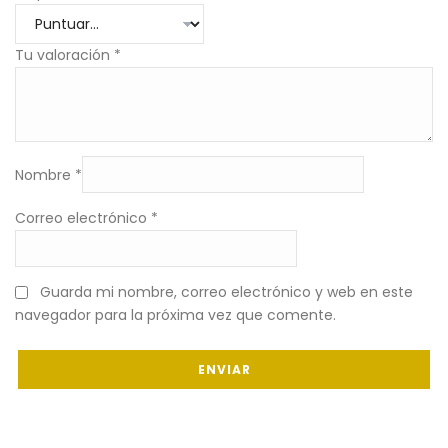
Tu valoración
*
Nombre
*
Correo electrónico
*
Guarda mi nombre, correo electrónico y web en este
navegador para la próxima vez que comente.