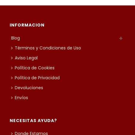
INFORMACION
Blog
Términos y Condiciones de Uso
Aviso Legal
Política de Cookies
Política de Privacidad
Devoluciones
Envíos
NECESITAS AYUDA?
Donde Estamos