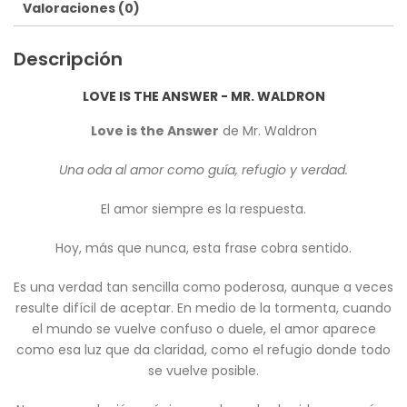
Valoraciones (0)
Descripción
LOVE IS THE ANSWER - MR. WALDRON
Love is the Answer
de Mr. Waldron
Una oda al amor como guía, refugio y verdad.
El amor siempre es la respuesta.
Hoy, más que nunca, esta frase cobra sentido.
Es una verdad tan sencilla como poderosa, aunque a veces
resulte difícil de aceptar. En medio de la tormenta, cuando
el mundo se vuelve confuso o duele, el amor aparece
como esa luz que da claridad, como el refugio donde todo
se vuelve posible.