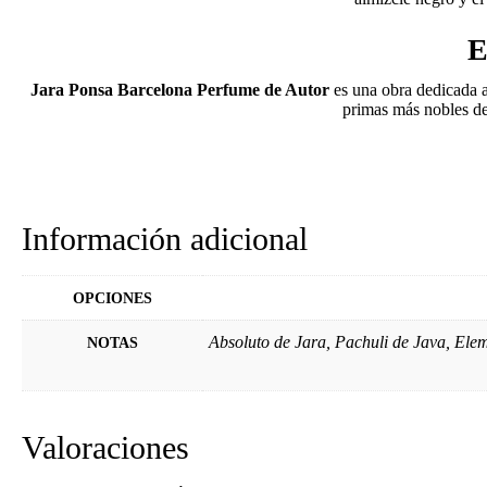
E
Jara Ponsa Barcelona Perfume de Autor
es una obra dedicada a
primas más nobles de
Información adicional
OPCIONES
Absoluto de Jara, Pachuli de Java, Ele
NOTAS
Valoraciones