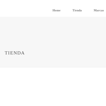
Home
Tienda
Marcas
TIENDA