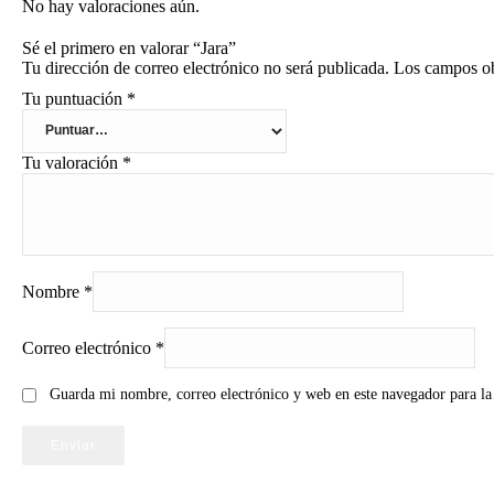
No hay valoraciones aún.
Sé el primero en valorar “Jara”
Tu dirección de correo electrónico no será publicada.
Los campos ob
Tu puntuación
*
Tu valoración
*
Nombre
*
Correo electrónico
*
Guarda mi nombre, correo electrónico y web en este navegador para l