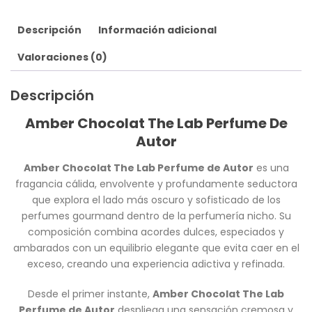
Descripción
Información adicional
Valoraciones (0)
Descripción
Amber Chocolat The Lab Perfume De
Autor
Amber Chocolat The Lab Perfume de Autor
es una
fragancia cálida, envolvente y profundamente seductora
que explora el lado más oscuro y sofisticado de los
perfumes gourmand dentro de la perfumería nicho. Su
composición combina acordes dulces, especiados y
ambarados con un equilibrio elegante que evita caer en el
exceso, creando una experiencia adictiva y refinada.
Desde el primer instante,
Amber Chocolat The Lab
Perfume de Autor
despliega una sensación cremosa y