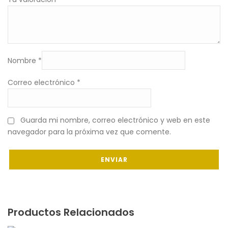
Nombre
*
Correo electrónico
*
Guarda mi nombre, correo electrónico y web en este
navegador para la próxima vez que comente.
Productos Relacionados