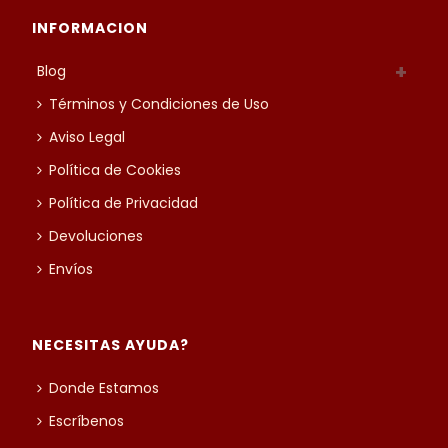
INFORMACION
Blog
Términos y Condiciones de Uso
Aviso Legal
Política de Cookies
Política de Privacidad
Devoluciones
Envíos
NECESITAS AYUDA?
Donde Estamos
Escríbenos