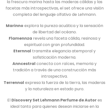
la frescura marina hasta las maderas cálidas y las
facetas más introspectivas, el set ofrece una visión
completa del lenguaje olfativo de Lehmann.
Marinno
explora la pureza acuática y la sensación
de libertad del océano.
Flamennza
revela una faceta cálida, resinosa y
espiritual con gran profundidad.
Eternnal
transmite elegancia atemporal y
sofisticación moderna.
Anncestral
conecta con raíces, memoria y
tradición a través de una construcción más
introspectiva.
Terrennal
expresa la fuerza de la tierra, las maderas
y la naturaleza en estado puro.
El
Discovery Set Lehmann Perfume de Autor
es
ideal tanto para quienes desean iniciarse en la