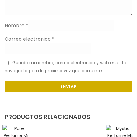
Nombre
*
Correo electrónico
*
Guarda mi nombre, correo electrónico y web en este
navegador para la próxima vez que comente.
PRODUCTOS RELACIONADOS