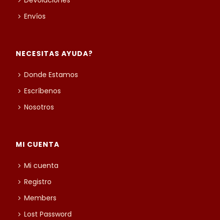
Devoluciones
Envíos
NECESITAS AYUDA?
Donde Estamos
Escríbenos
Nosotros
MI CUENTA
Mi cuenta
Registro
Members
Lost Password