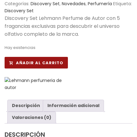
Categorías:
Discovery Set
,
Novedades
,
Perfumería
Etiqueta:
Discovery Set
Discovery Set Lehmann Perfume de Autor con 5
fragancias exclusivas para descubrir el universo
olfativo completo de la marca.
Hay existencias
AÑADIR AL CARRITO
Descripción
Información adicional
Valoraciones (0)
DESCRIPCIÓN