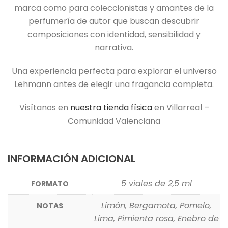
marca como para coleccionistas y amantes de la
perfumería de autor que buscan descubrir
composiciones con identidad, sensibilidad y
narrativa.
Una experiencia perfecta para explorar el universo
Lehmann antes de elegir una fragancia completa.
Visítanos en
nuestra tienda física
en Villarreal –
Comunidad Valenciana
INFORMACIÓN ADICIONAL
5 viales de 2,5 ml
FORMATO
Limón, Bergamota, Pomelo,
NOTAS
Lima, Pimienta rosa, Enebro de