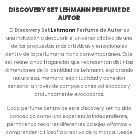
DISCOVERY SET LEHMANN PERFUME DE
AUTOR
El
Discovery Set
Lehmann
Perfume de Autor
es
una invitación a descubrir el universo olfativo de una
de las propuestas más artísticas y emocionales
dentro de la perfumería nicho contemporánea. Este
set reúne cinco fragancias que representan distintas
dimensiones de la identidad de Lehmann, explorando
naturaleza, memoria, espiritualidad y conexión
sensorial a través de composiciones sofisticadas y
profundamente evocadoras.
Cada perfume dentro de este discovery set ha sido
concebido como una experiencia independiente,
permitiendo recorrer diferentes paisajes olfativos y
comprender la filosofía creativa de la marca. Desde