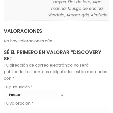
bayas, Flor de loto, Alga
marina, Musgo de encina,
Sándalo, Ámbar gris, Almizcle
VALORACIONES
No hay valoraciones aún.
SÉ EL PRIMERO EN VALORAR “DISCOVERY
SET”
Tu dirección de correo electrónico no será
publicada.
Los campos obligatorios están marcados
con
*
Tu puntuación
*
Tu valoración
*