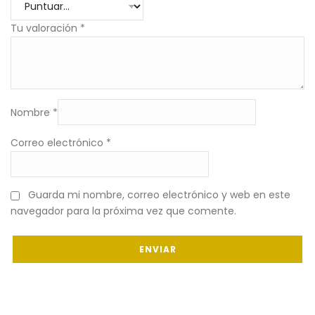
Tu valoración
*
Nombre
*
Correo electrónico
*
Guarda mi nombre, correo electrónico y web en este
navegador para la próxima vez que comente.