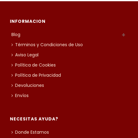
€175.00
INFORMACION
Blog
Términos y Condiciones de Uso
Aviso Legal
Política de Cookies
Política de Privacidad
Devoluciones
Envíos
NECESITAS AYUDA?
Donde Estamos