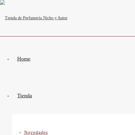
Home
Tienda
Novedades