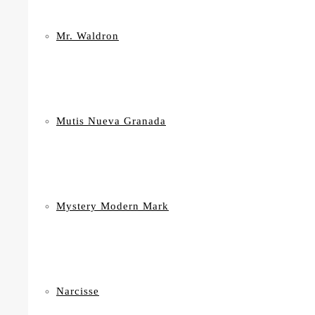
Mr. Waldron
Mutis Nueva Granada
Mystery Modern Mark
Narcisse