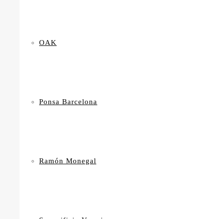
OAK
Ponsa Barcelona
Ramón Monegal