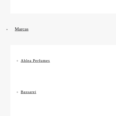
Marcas
Ahlea Perfumes
Bassarei