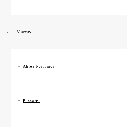
Marcas
Ahlea Perfumes
Bassarei