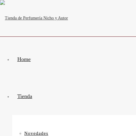
Home
Tienda
Novedades