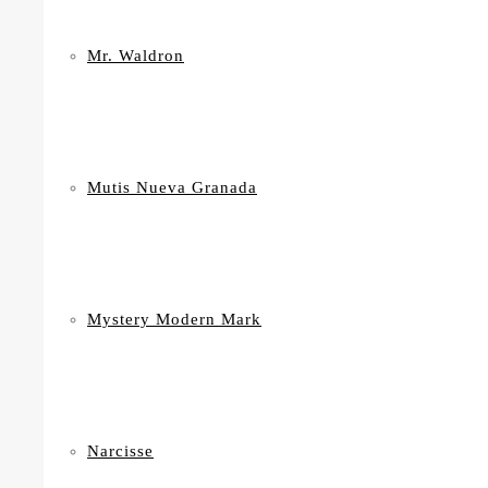
Mr. Waldron
Mutis Nueva Granada
Mystery Modern Mark
Narcisse