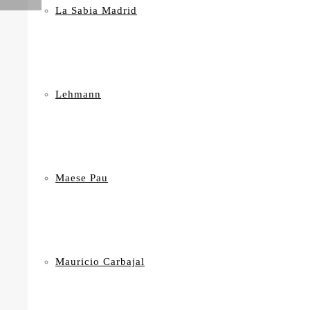
La Sabia Madrid
Lehmann
Maese Pau
Mauricio Carbajal