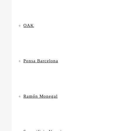
OAK
Ponsa Barcelona
Ramón Monegal