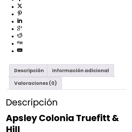
Descripción
Información adicional
Valoraciones (0)
Descripción
Apsley Colonia Truefitt &
Hill