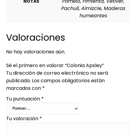
Pomelo, Pimienta, Vetiver,
NOTAS
Pachulí, Almizcle, Maderas
humeantes
Valoraciones
No hay valoraciones aún.
Sé el primero en valorar “Colonia Apsley”
Tu dirección de correo electrónico no será
publicada.
Los campos obligatorios están
marcados con
*
Tu puntuación
*
Tu valoración
*