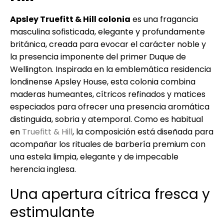
Apsley Truefitt & Hill colonia
es una fragancia
masculina sofisticada, elegante y profundamente
británica, creada para evocar el carácter noble y
la presencia imponente del primer Duque de
Wellington. Inspirada en la emblemática residencia
londinense Apsley House, esta colonia combina
maderas humeantes, cítricos refinados y matices
especiados para ofrecer una presencia aromática
distinguida, sobria y atemporal. Como es habitual
en
Truefitt & Hill
, la composición está diseñada para
acompañar los rituales de barbería premium con
una estela limpia, elegante y de impecable
herencia inglesa.
Una apertura cítrica fresca y
estimulante