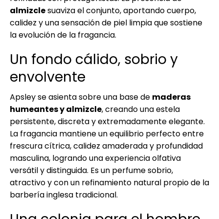
almizcle
suaviza el conjunto, aportando cuerpo,
calidez y una sensación de piel limpia que sostiene
la evolución de la fragancia.
Un fondo cálido, sobrio y
envolvente
Apsley se asienta sobre una base de
maderas
humeantes y almizcle
, creando una estela
persistente, discreta y extremadamente elegante.
La fragancia mantiene un equilibrio perfecto entre
frescura cítrica, calidez amaderada y profundidad
masculina, logrando una experiencia olfativa
versátil y distinguida. Es un perfume sobrio,
atractivo y con un refinamiento natural propio de la
barbería inglesa tradicional.