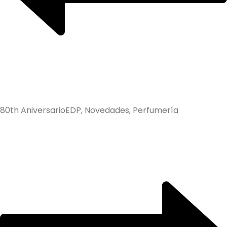
80th Aniversario
EDP, Novedades, Perfumería