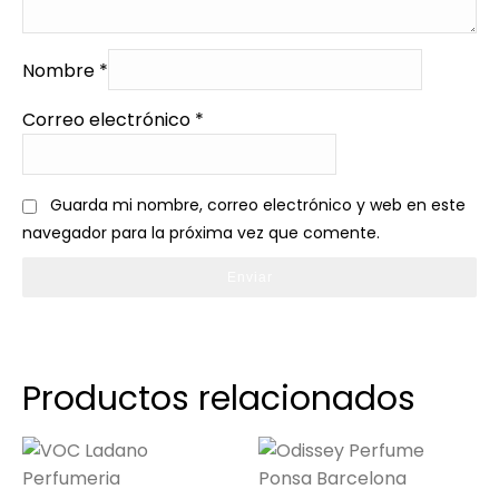
Nombre
*
Correo electrónico
*
Guarda mi nombre, correo electrónico y web en este
navegador para la próxima vez que comente.
Productos relacionados