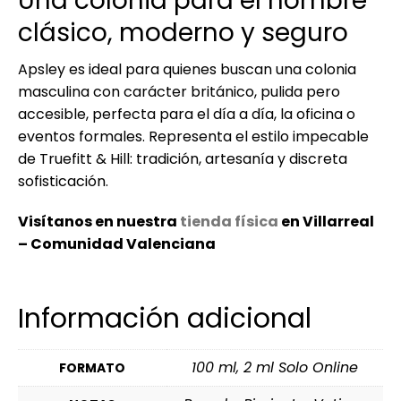
Una colonia para el hombre
clásico, moderno y seguro
Apsley es ideal para quienes buscan una colonia
masculina con carácter británico, pulida pero
accesible, perfecta para el día a día, la oficina o
eventos formales. Representa el estilo impecable
de Truefitt & Hill: tradición, artesanía y discreta
sofisticación.
Visítanos en nuestra
tienda física
en Villarreal
– Comunidad Valenciana
Información adicional
100 ml, 2 ml Solo Online
FORMATO