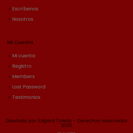
Escríbenos
Nosotros
Mi Cuenta
Mi cuenta
Registro
Members
Lost Password
Testimonios
Diseñado por Edgard Toledo - Derechos reservados
2025