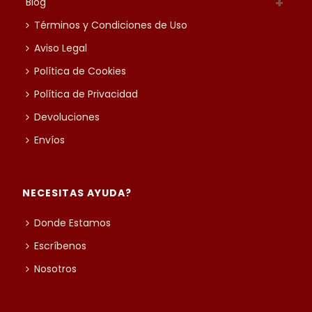
Blog
Términos y Condiciones de Uso
Aviso Legal
Política de Cookies
Política de Privacidad
Devoluciones
Envíos
NECESITAS AYUDA?
Donde Estamos
Escríbenos
Nosotros