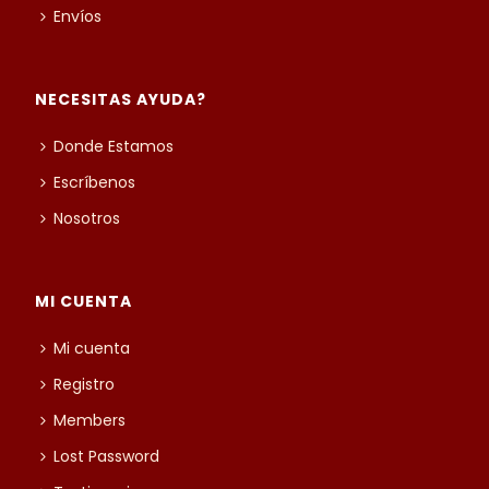
Envíos
NECESITAS AYUDA?
Donde Estamos
Escríbenos
Nosotros
MI CUENTA
Mi cuenta
Registro
Members
Lost Password