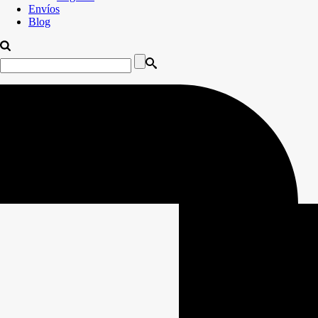
Envíos
Blog