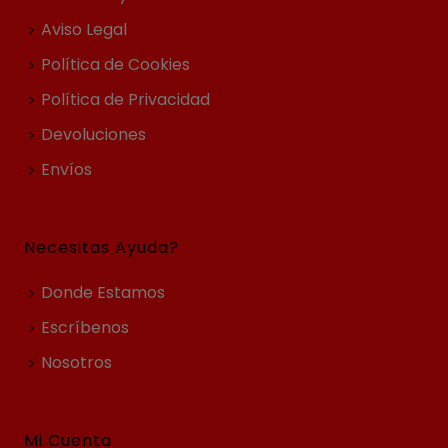
Aviso Legal
Política de Cookies
Política de Privacidad
Devoluciones
Envíos
Necesitas Ayuda?
Donde Estamos
Escríbenos
Nosotros
Mi Cuenta